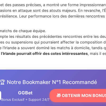
n et des passes précises, a montré une forme impressionnan
asions en attaque sont des atouts majeurs. En revanche, l’É
résilience. Leur performance lors des dernières rencontres 
 matchs de chaque équipe.
pte les résultats des précédentes rencontres entre les de
res ou suspensions qui pourraient affecter la composition 
e l’Irlande a souvent dominé les matchs à domicile, tandis q
 l’Irlande pourrait offrir des cotes intéressantes
, mais il 
🏆 Notre Bookmaker N°1 Recommandé
GGBet
🎁 OBTENIR MON BONU
Bonus Exclusif + Support 24/7