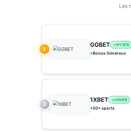
Les 
GGBET
N°1 SITE
1
Bonus Généreux
1XBET
LEADER
2
50+ sports