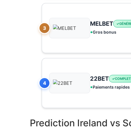
MELBET
GÉNÉR
3
Gros bonus
22BET
COMPLET
4
Paiements rapides
Prediction Ireland vs 