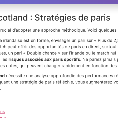
cotland : Stratégies de paris
 crucial d’adopter une approche méthodique. Voici quelques 
e irlandaise est en forme, envisager un pari sur « Plus de 2,
h peut offrir des opportunités de paris en direct, surtout
es, un pari « Double chance » sur l’Irlande ou le match nul 
t les
risques associés aux paris sportifs
. Ne pariez jamais
 des cotes, qui peuvent changer rapidement en fonction des 
and
nécessite une analyse approfondie des performances réc
iquant une stratégie de paris réfléchie, vous augmenterez 
.
ans
own