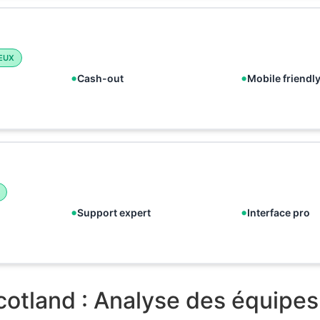
EUX
Cash-out
Mobile friendl
Support expert
Interface pro
Scotland : Analyse des équipes