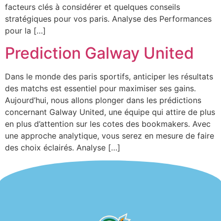
facteurs clés à considérer et quelques conseils
stratégiques pour vos paris. Analyse des Performances
pour la […]
Prediction Galway United
Dans le monde des paris sportifs, anticiper les résultats
des matchs est essentiel pour maximiser ses gains.
Aujourd’hui, nous allons plonger dans les prédictions
concernant Galway United, une équipe qui attire de plus
en plus d’attention sur les cotes des bookmakers. Avec
une approche analytique, vous serez en mesure de faire
des choix éclairés. Analyse […]