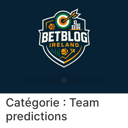
Catégorie :
Team
predictions