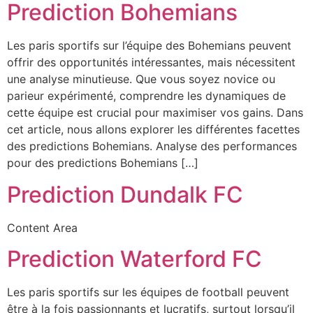
Prediction Bohemians
Les paris sportifs sur l’équipe des Bohemians peuvent
offrir des opportunités intéressantes, mais nécessitent
une analyse minutieuse. Que vous soyez novice ou
parieur expérimenté, comprendre les dynamiques de
cette équipe est crucial pour maximiser vos gains. Dans
cet article, nous allons explorer les différentes facettes
des predictions Bohemians. Analyse des performances
pour des predictions Bohemians […]
Prediction Dundalk FC
Content Area
Prediction Waterford FC
Les paris sportifs sur les équipes de football peuvent
être à la fois passionnants et lucratifs, surtout lorsqu’il