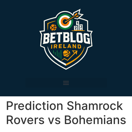
Prediction Shamrock
Rovers vs Bohemians