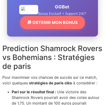
GGBet
Bonus Exclusif + Support 24/7
🎁 OBTENIR MON BONUS
Prediction Shamrock Rovers
vs Bohemians : Stratégies
de paris
Pour maximiser vos chances de succès sur ce match,
voici quelques
stratégies de paris clés
à considérer :
Pari sur le résultat final :
Une victoire des
Shamrock Rovers pourrait avoir des cotes autour
de 1.75. Un montant de 100 euros pourrait