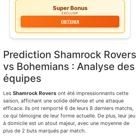
Super Bonus
EXCLUSIF
OBTENIR
Prediction Shamrock Rovers
vs Bohemians : Analyse des
équipes
Les
Shamrock Rovers
ont été impressionnants cette
saison, affichant une solide défense et une attaque
efficace. Ils ont remporté 6 de leurs 8 derniers matchs,
ce qui témoigne de leur forme actuelle. De plus, leur jeu
à domicile est un atout majeur, avec une moyenne de
plus de 2 buts marqués par match.