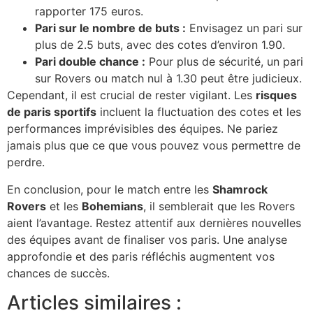
rapporter 175 euros.
Pari sur le nombre de buts :
Envisagez un pari sur
plus de 2.5 buts, avec des cotes d’environ 1.90.
Pari double chance :
Pour plus de sécurité, un pari
sur Rovers ou match nul à 1.30 peut être judicieux.
Cependant, il est crucial de rester vigilant. Les
risques
de paris sportifs
incluent la fluctuation des cotes et les
performances imprévisibles des équipes. Ne pariez
jamais plus que ce que vous pouvez vous permettre de
perdre.
En conclusion, pour le match entre les
Shamrock
Rovers
et les
Bohemians
, il semblerait que les Rovers
aient l’avantage. Restez attentif aux dernières nouvelles
des équipes avant de finaliser vos paris. Une analyse
approfondie et des paris réfléchis augmentent vos
chances de succès.
Articles similaires :