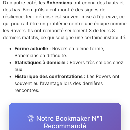
D’un autre côté, les
Bohemians
ont connu des hauts et
des bas. Bien qu’ils aient montré des signes de
résilience, leur défense est souvent mise à l’épreuve, ce
qui pourrait être un problème contre une équipe comme
les Rovers. Ils ont remporté seulement 3 de leurs 8
derniers matchs, ce qui souligne une certaine instabilité.
Forme actuelle :
Rovers en pleine forme,
Bohemians en difficulté.
Statistiques à domicile :
Rovers très solides chez
eux.
Historique des confrontations :
Les Rovers ont
souvent eu l’avantage lors des dernières
rencontres.
🏆 Notre Bookmaker N°1
Recommandé