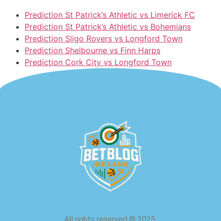
Prediction St Patrick’s Athletic vs Limerick FC
Prediction St Patrick’s Athletic vs Bohemians
Prediction Sligo Rovers vs Longford Town
Prediction Shelbourne vs Finn Harps
Prediction Cork City vs Longford Town
All rights reserved
©
2025.