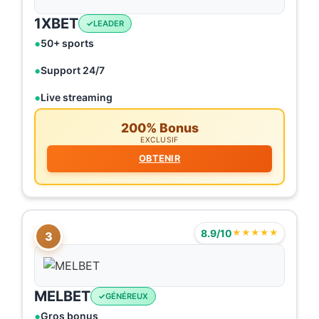
1XBET
LEADER
50+ sports
Support 24/7
Live streaming
200% Bonus
EXCLUSIF
OBTENIR
8.9/10
★★★★★
3
MELBET
GÉNÉREUX
Gros bonus