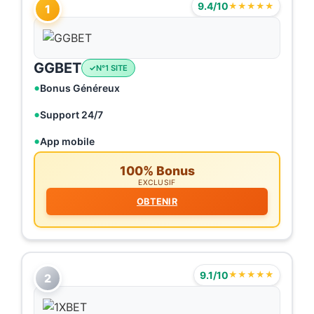
9.4/10
★★★★★
1
GGBET
N°1 SITE
Bonus Généreux
Support 24/7
App mobile
100% Bonus
EXCLUSIF
OBTENIR
9.1/10
★★★★★
2