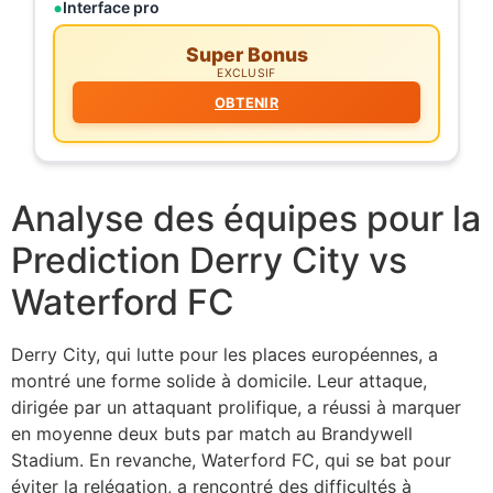
Interface pro
Super Bonus
EXCLUSIF
OBTENIR
Analyse des équipes pour la
Prediction Derry City vs
Waterford FC
Derry City, qui lutte pour les places européennes, a
montré une forme solide à domicile. Leur attaque,
dirigée par un attaquant prolifique, a réussi à marquer
en moyenne deux buts par match au Brandywell
Stadium. En revanche, Waterford FC, qui se bat pour
éviter la relégation, a rencontré des difficultés à