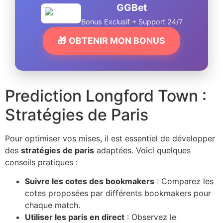
GGBet
Bonus Exclusif + Support 24/7
🎁 OBTENIR MON BONUS
Prediction Longford Town :
Stratégies de Paris
Pour optimiser vos mises, il est essentiel de développer
des
stratégies de paris
adaptées. Voici quelques
conseils pratiques :
Suivre les cotes des bookmakers
: Comparez les
cotes proposées par différents bookmakers pour
chaque match.
Utiliser les paris en direct
: Observez le