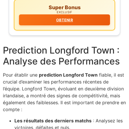
Super Bonus
EXCLUSIF
OBTENIR
Prediction Longford Town :
Analyse des Performances
Pour établir une
prediction Longford Town
fiable, il est
crucial d’examiner les performances récentes de
l’équipe. Longford Town, évoluant en deuxième division
irlandaise, a montré des signes de compétitivité, mais
également des faiblesses. Il est important de prendre en
compte :
Les résultats des derniers matchs
: Analysez les
victoires, défaites et nuls.