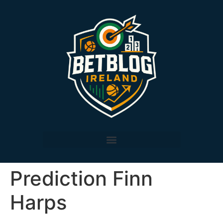
Prediction Finn
Harps