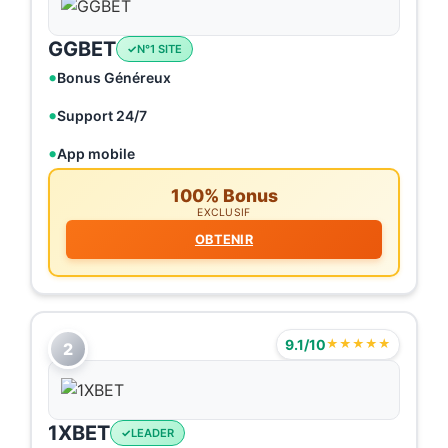
GGBET
N°1 SITE
Bonus Généreux
Support 24/7
App mobile
100% Bonus
EXCLUSIF
OBTENIR
9.1/10
★★★★★
2
1XBET
LEADER