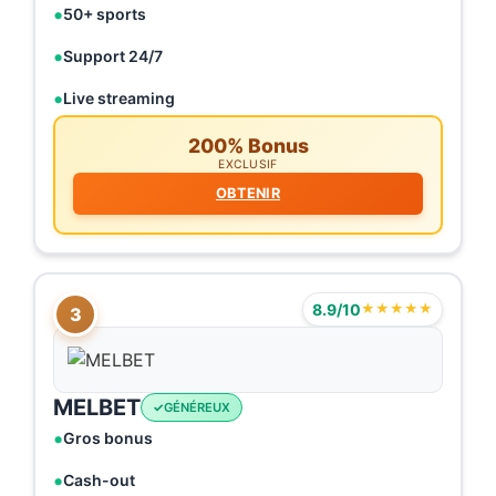
50+ sports
Support 24/7
Live streaming
200% Bonus
EXCLUSIF
OBTENIR
8.9/10
★★★★★
3
MELBET
GÉNÉREUX
Gros bonus
Cash-out