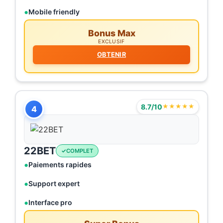
Mobile friendly
Bonus Max
EXCLUSIF
OBTENIR
8.7/10
★★★★★
4
22BET
COMPLET
Paiements rapides
Support expert
Interface pro