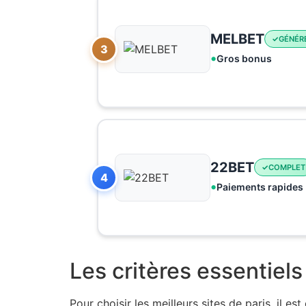
MELBET
GÉNÉR
3
Gros bonus
22BET
COMPLET
4
Paiements rapides
Les critères essentiels
Pour choisir les meilleurs sites de paris, il e