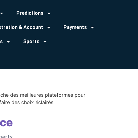
Predictions
stration & Account
Payments
es
Sports
erche des meilleures plateformes pour
aire des choix éclairés.
nce
perts