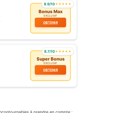
8.9/10
★★★★★
Bonus Max
EXCLUSIF
y
OBTENIR
8.7/10
★★★★★
Super Bonus
EXCLUSIF
OBTENIR
ts incontournables à prendre en compte :