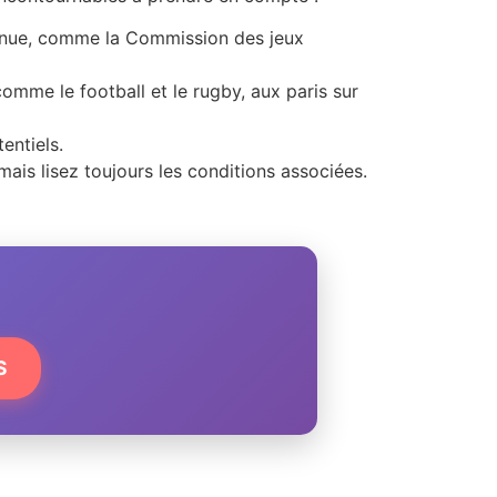
connue, comme la Commission des jeux
omme le football et le rugby, aux paris sur
entiels.
ais lisez toujours les conditions associées.
S