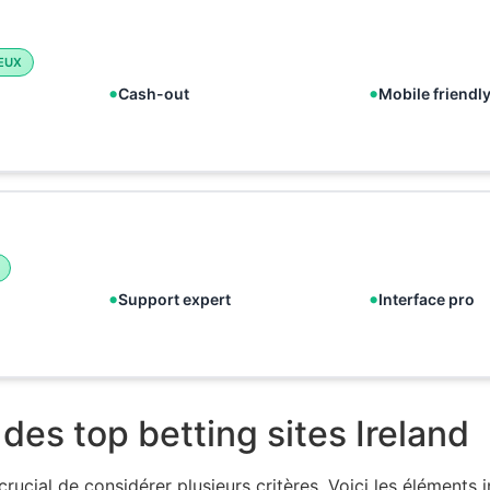
EUX
Cash-out
Mobile friendl
Support expert
Interface pro
 des top betting sites Ireland
st crucial de considérer plusieurs critères. Voici les élémen