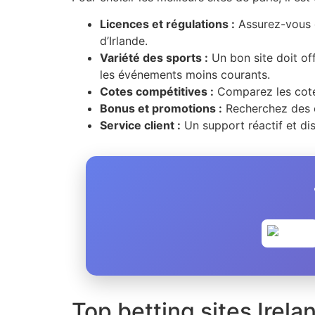
Licences et régulations :
Assurez-vous q
d’Irlande.
Variété des sports :
Un bon site doit off
les événements moins courants.
Cotes compétitives :
Comparez les cote
Bonus et promotions :
Recherchez des of
Service client :
Un support réactif et di
Top betting sites Ire