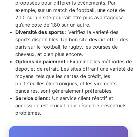
proposées pour différents événements. Par
exemple, sur un match de football, une cote de
2.00 sur un site pourrait être plus avantageuse
qu’une cote de 1.80 sur un autre.
Diversité des sports :
Vérifiez la variété des
sports disponibles. Un bon site devrait offrir des
paris sur le football, le rugby, les courses de
chevaux, et bien plus encore.
Options de paiement :
Examinez les méthodes de
dépôt et de retrait. Les sites offrant une variété de
moyens, tels que les cartes de crédit, les
portefeuilles électroniques, et les virements
bancaires, sont généralement préférables.
Service client :
Un service client réactif et
accessible est crucial pour résoudre d’éventuels
problèmes.