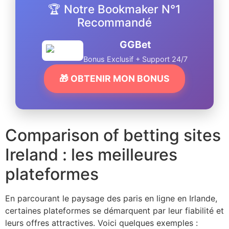
🏆 Notre Bookmaker N°1
Recommandé
GGBet
Bonus Exclusif + Support 24/7
🎁 OBTENIR MON BONUS
Comparison of betting sites
Ireland : les meilleures
plateformes
En parcourant le paysage des paris en ligne en Irlande,
certaines plateformes se démarquent par leur fiabilité et
leurs offres attractives. Voici quelques exemples :