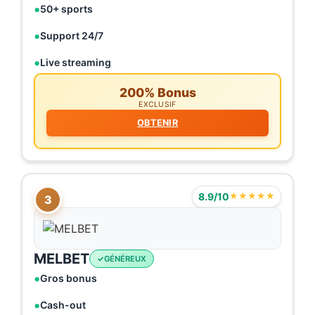
50+ sports
Support 24/7
Live streaming
200% Bonus
EXCLUSIF
OBTENIR
8.9/10
★★★★★
3
MELBET
GÉNÉREUX
Gros bonus
Cash-out