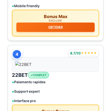
Mobile friendly
Bonus Max
EXCLUSIF
OBTENIR
8.7/10
★★★★★
4
22BET
COMPLET
Paiements rapides
Support expert
Interface pro