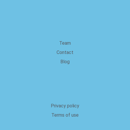
about us
Team
Contact
Blog
Legal
Privacy policy
Terms of use