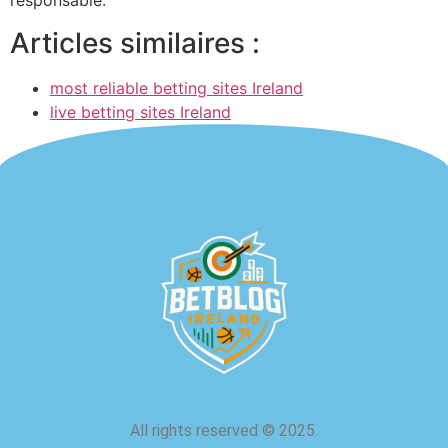
responsable.
Articles similaires :
most reliable betting sites Ireland
live betting sites Ireland
All rights reserved
©
2025.