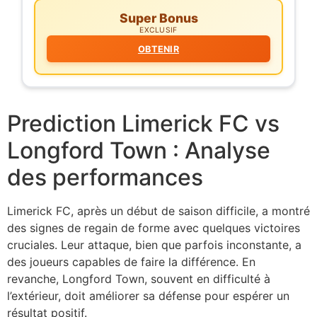
Super Bonus
EXCLUSIF
OBTENIR
Prediction Limerick FC vs
Longford Town : Analyse
des performances
Limerick FC, après un début de saison difficile, a montré
des signes de regain de forme avec quelques victoires
cruciales. Leur attaque, bien que parfois inconstante, a
des joueurs capables de faire la différence. En
revanche, Longford Town, souvent en difficulté à
l’extérieur, doit améliorer sa défense pour espérer un
résultat positif.