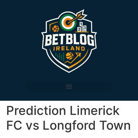
Prediction Limerick
FC vs Longford Town