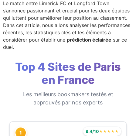
Le match entre Limerick FC et Longford Town
s’annonce passionnant et crucial pour les deux équipes
qui luttent pour améliorer leur position au classement.
Dans cet article, nous allons analyser les performances
récentes, les statistiques clés et les éléments à
considérer pour établir une
prédiction éclairée
sur ce
duel.
Top 4 Sites de Paris
en France
Les meilleurs bookmakers testés et
approuvés par nos experts
9.4/10
★★★★★
1