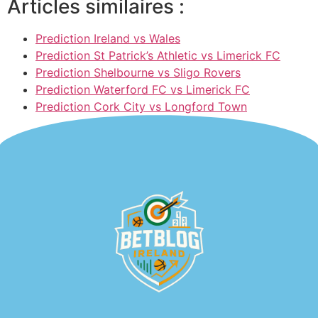
Articles similaires :
Prediction Ireland vs Wales
Prediction St Patrick’s Athletic vs Limerick FC
Prediction Shelbourne vs Sligo Rovers
Prediction Waterford FC vs Limerick FC
Prediction Cork City vs Longford Town