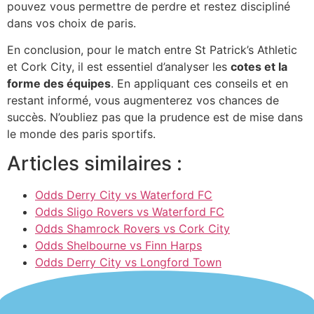
pouvez vous permettre de perdre et restez discipliné
dans vos choix de paris.
En conclusion, pour le match entre St Patrick’s Athletic
et Cork City, il est essentiel d’analyser les
cotes et la
forme des équipes
. En appliquant ces conseils et en
restant informé, vous augmenterez vos chances de
succès. N’oubliez pas que la prudence est de mise dans
le monde des paris sportifs.
Articles similaires :
Odds Derry City vs Waterford FC
Odds Sligo Rovers vs Waterford FC
Odds Shamrock Rovers vs Cork City
Odds Shelbourne vs Finn Harps
Odds Derry City vs Longford Town