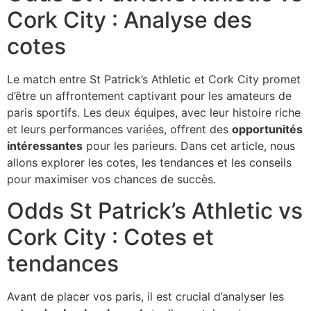
Cork City : Analyse des
cotes
Le match entre St Patrick’s Athletic et Cork City promet
d’être un affrontement captivant pour les amateurs de
paris sportifs. Les deux équipes, avec leur histoire riche
et leurs performances variées, offrent des
opportunités
intéressantes
pour les parieurs. Dans cet article, nous
allons explorer les cotes, les tendances et les conseils
pour maximiser vos chances de succès.
Odds St Patrick’s Athletic vs
Cork City : Cotes et
tendances
Avant de placer vos paris, il est crucial d’analyser les