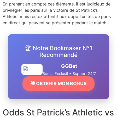
En prenant en compte ces éléments, il est judicieux de
privilégier les paris sur la victoire de St Patrick’s
Athletic, mais restez attentif aux opportunités de paris
en direct qui peuvent se présenter pendant le match.
🏆 Notre Bookmaker N°1
Recommandé
GGBet
Bonus Exclusif + Support 24/7
🎁 OBTENIR MON BONUS
Odds St Patrick’s Athletic vs