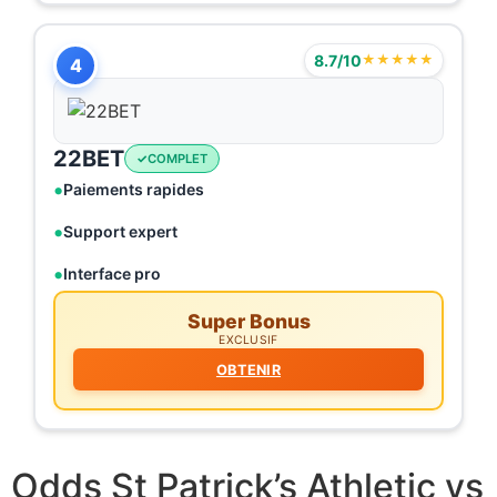
8.7/10
★★★★★
4
22BET
COMPLET
Paiements rapides
Support expert
Interface pro
Super Bonus
EXCLUSIF
OBTENIR
Odds St Patrick’s Athletic vs