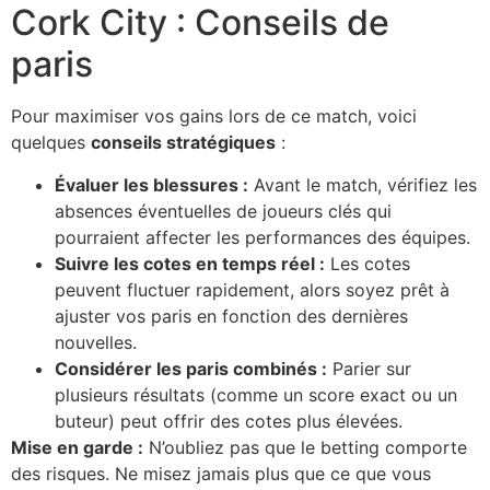
Cork City : Conseils de
paris
Pour maximiser vos gains lors de ce match, voici
quelques
conseils stratégiques
:
Évaluer les blessures :
Avant le match, vérifiez les
absences éventuelles de joueurs clés qui
pourraient affecter les performances des équipes.
Suivre les cotes en temps réel :
Les cotes
peuvent fluctuer rapidement, alors soyez prêt à
ajuster vos paris en fonction des dernières
nouvelles.
Considérer les paris combinés :
Parier sur
plusieurs résultats (comme un score exact ou un
buteur) peut offrir des cotes plus élevées.
Mise en garde :
N’oubliez pas que le betting comporte
des risques. Ne misez jamais plus que ce que vous