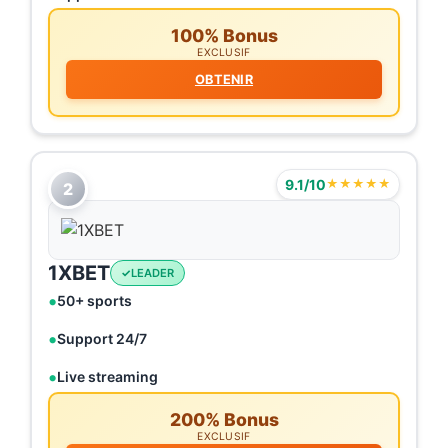
100% Bonus
EXCLUSIF
OBTENIR
9.1/10
★★★★★
2
1XBET
LEADER
50+ sports
Support 24/7
Live streaming
200% Bonus
EXCLUSIF