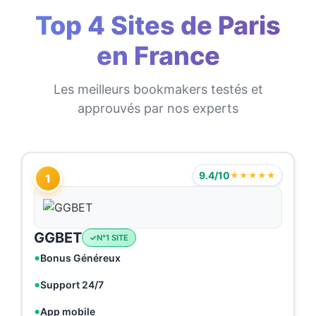
Top 4 Sites de Paris
en France
Les meilleurs bookmakers testés et
approuvés par nos experts
9.4/10
★★★★★
1
GGBET
N°1 SITE
Bonus Généreux
Support 24/7
App mobile