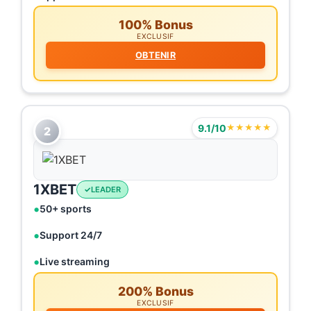
100% Bonus
EXCLUSIF
OBTENIR
9.1/10
★★★★★
2
1XBET
LEADER
50+ sports
Support 24/7
Live streaming
200% Bonus
EXCLUSIF