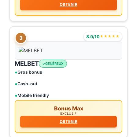
OBTENIR
8.9/10
★★★★★
3
MELBET
GÉNÉREUX
Gros bonus
Cash-out
Mobile friendly
Bonus Max
EXCLUSIF
OBTENIR