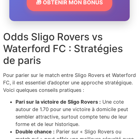
🎁 OBTENIR MON BONUS
Odds Sligo Rovers vs
Waterford FC : Stratégies
de paris
Pour parier sur le match entre Sligo Rovers et Waterford
FC, il est essentiel d’adopter une approche stratégique.
Voici quelques conseils pratiques :
Pari sur la victoire de Sligo Rovers :
Une cote
autour de 1.70 pour une victoire à domicile peut
sembler attractive, surtout compte tenu de leur
forme et de leur historique.
Double chance :
Parier sur « Sligo Rovers ou