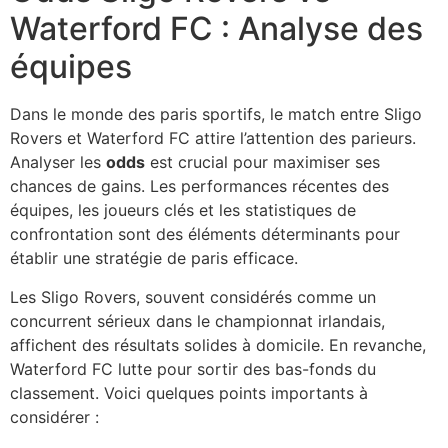
Waterford FC : Analyse des
équipes
Dans le monde des paris sportifs, le match entre Sligo
Rovers et Waterford FC attire l’attention des parieurs.
Analyser les
odds
est crucial pour maximiser ses
chances de gains. Les performances récentes des
équipes, les joueurs clés et les statistiques de
confrontation sont des éléments déterminants pour
établir une stratégie de paris efficace.
Les Sligo Rovers, souvent considérés comme un
concurrent sérieux dans le championnat irlandais,
affichent des résultats solides à domicile. En revanche,
Waterford FC lutte pour sortir des bas-fonds du
classement. Voici quelques points importants à
considérer :