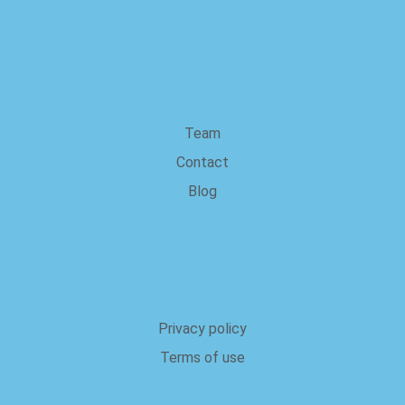
about us
Team
Contact
Blog
Legal
Privacy policy
Terms of use