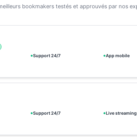
meilleurs bookmakers testés et approuvés par nos ex
Support 24/7
App mobile
Support 24/7
Live streaming