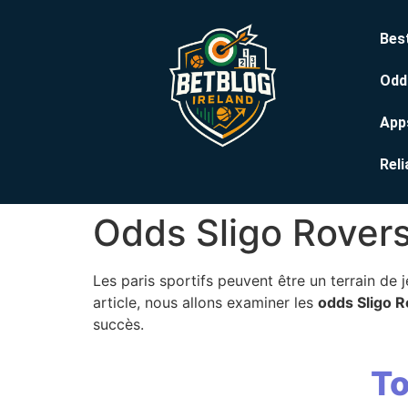
Best
Odd
App
Reli
Odds Sligo Rovers
Les paris sportifs peuvent être un terrain de
article, nous allons examiner les
odds Sligo R
succès.
To