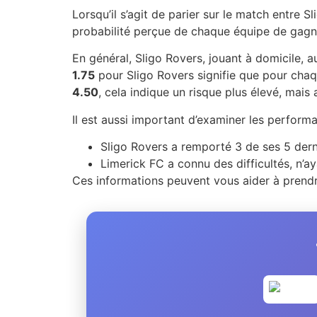
Lorsqu’il s’agit de parier sur le match entre 
probabilité perçue de chaque équipe de gagner,
En général, Sligo Rovers, jouant à domicile, 
1.75
pour Sligo Rovers signifie que pour chaque
4.50
, cela indique un risque plus élevé, mais
Il est aussi important d’examiner les perform
Sligo Rovers a remporté 3 de ses 5 dern
Limerick FC a connu des difficultés, n’a
Ces informations peuvent vous aider à prendre