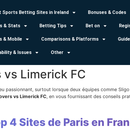
 Sports Betting Sites in Ireland
Bonuses & Codes
s & Stats
Betting Tips
Bet on
Regi
s & Mobile
Comparisons & Platforms
Guid
ability & Issues
Other
 vs Limerick FC
 jeu passionnant, surtout lorsque deux équipes comme Sligo
overs vs Limerick FC
, en vous fournissant des conseils pr
p 4 Sites de Paris en Fra