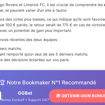
Sligo Rovers et Limerick FC, il est crucial de comprendre les
 et peuvent varier d’un site à l’autre.
aura des cotes plus basses, ce qui indique qu’ils sont favor
 100 € pariés, le retour serait de 175 € en cas de victoire.
 avec un potentiel de gain plus important.
ances récentes des deux équipes :
iers matchs.
yant remporté qu’un seul de ses 5 derniers matchs.
 des décisions éclairées sur vos paris.
🏆 Notre Bookmaker N°1 Recommandé
GGBet
🎁 OBTENIR MON BONU
Bonus Exclusif + Support 24/7