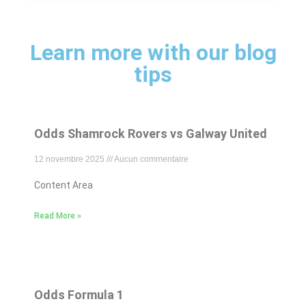
Learn more with our blog
tips
Odds Shamrock Rovers vs Galway United
12 novembre 2025
Aucun commentaire
Content Area
Read More »
Odds Formula 1