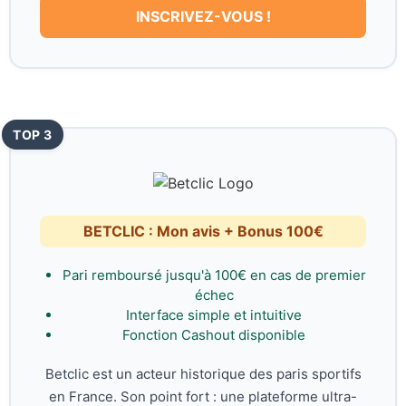
INSCRIVEZ-VOUS !
TOP 3
BETCLIC : Mon avis + Bonus 100€
Pari remboursé jusqu'à 100€ en cas de premier
échec
Interface simple et intuitive
Fonction Cashout disponible
Betclic est un acteur historique des paris sportifs
en France. Son point fort : une plateforme ultra-