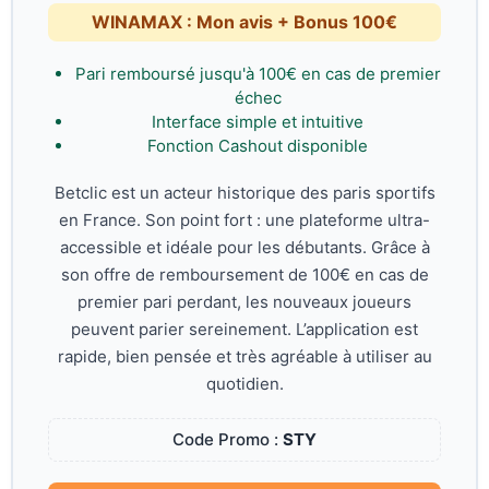
WINAMAX : Mon avis + Bonus 100€
Pari remboursé jusqu'à 100€ en cas de premier
échec
Interface simple et intuitive
Fonction Cashout disponible
Betclic est un acteur historique des paris sportifs
en France. Son point fort : une plateforme ultra-
accessible et idéale pour les débutants. Grâce à
son offre de remboursement de 100€ en cas de
premier pari perdant, les nouveaux joueurs
peuvent parier sereinement. L’application est
rapide, bien pensée et très agréable à utiliser au
quotidien.
Code Promo :
STY