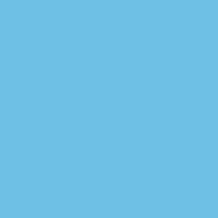
Meilleurs sites de
paris sportifs au
Sénégal