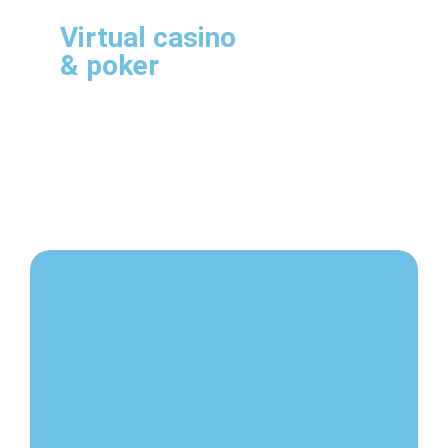
Virtual casino
& poker
Who is Betcourse for