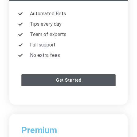
Automated Bets
Tips every day
Team of experts
Full support
No extra fees
Get Started
Premium