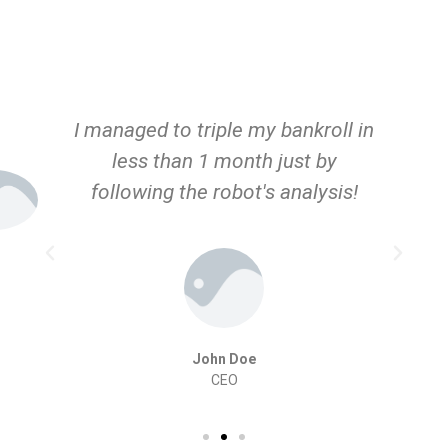
g
I managed to triple my bankroll in
less than 1 month just by
following the robot's analysis!
John Doe
CEO