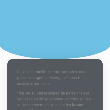
Choisir les
meilleurs bookmakers
pour
parier en ligne
au Sénégal nécessite une
analyse minutieuse.
Plus de
15 plateformes de paris
ont été
scrutées en détail, prenant en compte des
critères essentiels tels que les
bonus