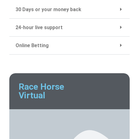
30 Days or your money back
24-hour live support
Online Betting
Race Horse
Virtual