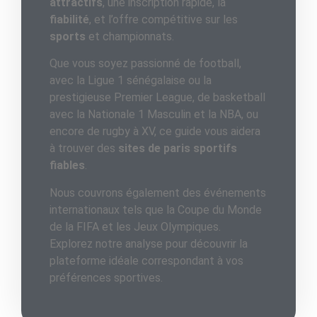
attractifs
, une inscription rapide, la
fiabilité
, et l’offre compétitive sur les
sports
et championnats.
Que vous soyez passionné de football,
avec la Ligue 1 sénégalaise ou la
prestigieuse Premier League, de basketball
avec la Nationale 1 Masculin et la NBA, ou
encore de rugby à XV, ce guide vous aidera
à trouver des
sites de paris sportifs
fiables
.
Nous couvrons également des événements
internationaux tels que la Coupe du Monde
de la FIFA et les Jeux Olympiques.
Explorez notre analyse pour découvrir la
plateforme idéale correspondant à vos
préférences sportives.