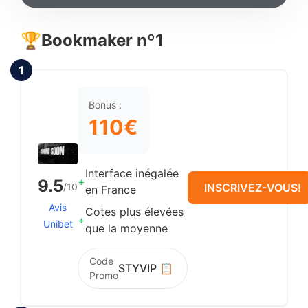
🏆
Bookmaker nº1
1
Bonus :
110€
Interface inégalée
+
9.5
/10
INSCRIVEZ-VOUS!
en France
Avis
Cotes plus élevées
+
Unibet
que la moyenne
Code
STYVIP
📋
Promo