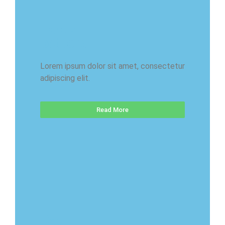
Soccer
bettors
Lorem ipsum dolor sit amet, consectetur
adipiscing elit.
Read More
Casino