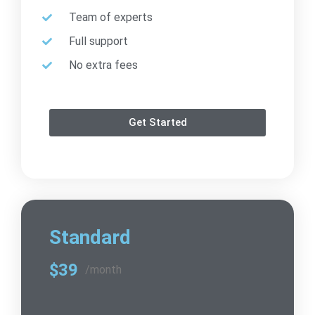
Team of experts
Full support
No extra fees
Get Started
Standard
$39
/month