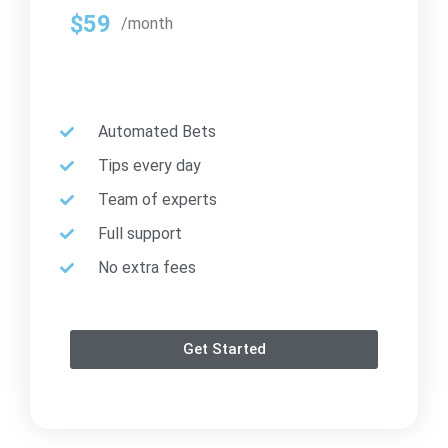
$59
/month
Automated Bets
Tips every day
Team of experts
Full support
No extra fees
Get Started