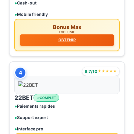
Cash-out
Mobile friendly
Bonus Max
EXCLUSIF
OBTENIR
8.7/10
★★★★★
4
22BET
COMPLET
Paiements rapides
Support expert
Interface pro