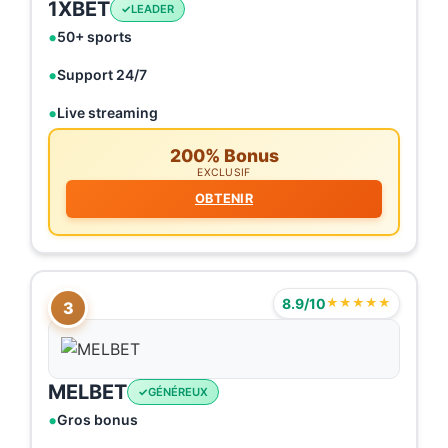
1XBET
LEADER
50+ sports
Support 24/7
Live streaming
200% Bonus
EXCLUSIF
OBTENIR
8.9/10
★★★★★
3
MELBET
GÉNÉREUX
Gros bonus