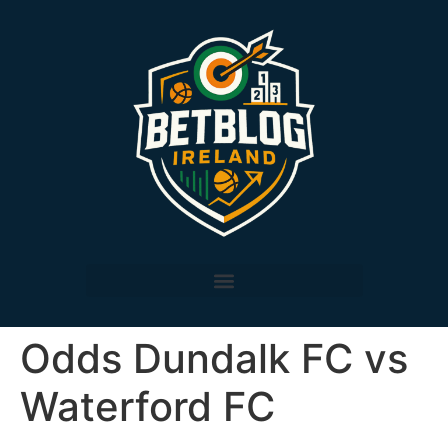
Odds Dundalk FC vs
Waterford FC