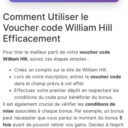
Comment Utiliser le
Voucher code William Hill
Efficacement
Pour tirer le meilleur parti de votre
voucher code
William Hill
, suivez ces étapes simples :
Créez un compte sur le site de William Hill.
Lors de votre inscription, entrez le
voucher code
dans le champ prévu à cet effet.
Effectuez votre premier dépôt en respectant les
conditions du code pour bénéficier du bonus.
Il est également crucial de vérifier les
conditions de
mise
associées à chaque bonus. Par exemple, un bonus
peut nécessiter que vous pariez le montant du bonus
5
fois
avant de pouvoir retirer vos gains. Gardez à l’esprit