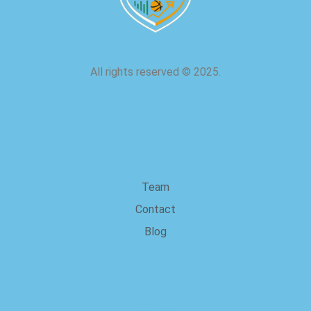
All rights reserved
©
2025.
about us
Team
Contact
Blog
Legal