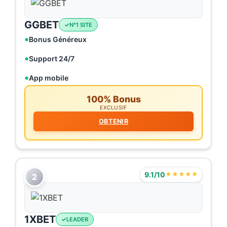
GGBET
N°1 SITE
Bonus Généreux
Support 24/7
App mobile
100% Bonus
EXCLUSIF
OBTENIR
9.1/10
★★★★★
2
1XBET
LEADER