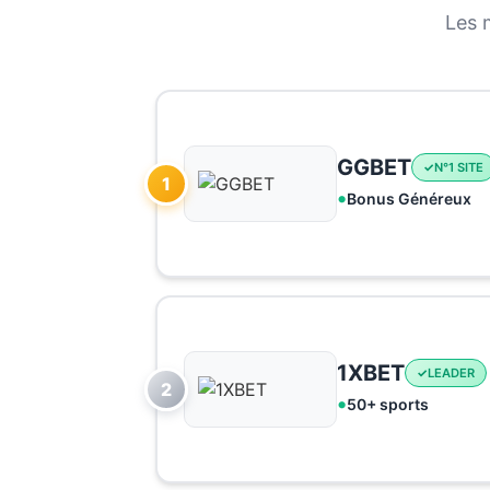
Les 
GGBET
N°1 SITE
1
Bonus Généreux
1XBET
LEADER
2
50+ sports