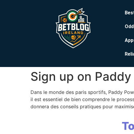
Best
Odd
App
Reli
Sign up on Paddy
Dans le monde des paris sportifs, Paddy Power
il est essentiel de bien comprendre le proce
donnera des conseils pratiques pour maximise
To