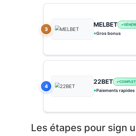
MELBET
GÉNÉR
3
Gros bonus
22BET
COMPLET
4
Paiements rapides
Les étapes pour sign 