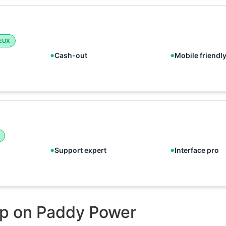
EUX
Cash-out
Mobile friendl
Support expert
Interface pro
up on Paddy Power