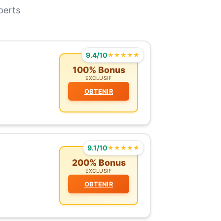
perts
9.4/10
★★★★★
100% Bonus
EXCLUSIF
OBTENIR
9.1/10
★★★★★
200% Bonus
EXCLUSIF
OBTENIR