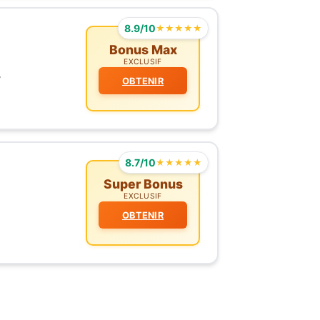
8.9/10
★★★★★
Bonus Max
EXCLUSIF
y
OBTENIR
8.7/10
★★★★★
Super Bonus
EXCLUSIF
OBTENIR