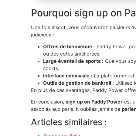
Pourquoi sign up on P
Une fois inscrit, vous découvrirez plusieurs 
judicieux :
Offres de bienvenue :
Paddy Power prop
ou des cotes améliorées.
Large éventail de sports :
Que vous soye
sports.
Interface conviviale :
La plateforme est f
Outils de gestion de bankroll :
Utilisez 
En plus de ces avantages, Paddy Power offre 
En conclusion,
sign up on Paddy Power
est u
associés aux paris. N’oubliez jamais de
parie
Articles similaires :
Sign up on Bwin