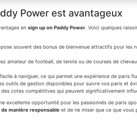
addy Power est avantageux
avantages en
sign up on Paddy Power
. Voici quelques raiso
ose souvent des bonus de bienvenue attractifs pour les n
z amateur de football, de tennis ou de courses de chevau
acile à naviguer, ce qui permet une expérience de paris flu
les outils de gestion disponibles pour suivre vos paris et év
des cotes compétitives qui peuvent significativement influ
ne excellente opportunité pour les passionnés de paris spor
r de manière responsable
et de ne miser que ce que vous 