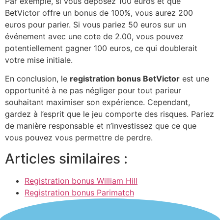
Par exemple, si vous déposez 100 euros et que
BetVictor offre un bonus de 100%, vous aurez 200
euros pour parier. Si vous pariez 50 euros sur un
événement avec une cote de 2.00, vous pouvez
potentiellement gagner 100 euros, ce qui doublerait
votre mise initiale.
En conclusion, le
registration bonus BetVictor
est une
opportunité à ne pas négliger pour tout parieur
souhaitant maximiser son expérience. Cependant,
gardez à l’esprit que le jeu comporte des risques. Pariez
de manière responsable et n’investissez que ce que
vous pouvez vous permettre de perdre.
Articles similaires :
Registration bonus William Hill
Registration bonus Parimatch