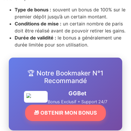
Type de bonus :
souvent un bonus de 100% sur le
premier dépôt jusqu’à un certain montant.
Conditions de mise :
un certain nombre de paris
doit être réalisé avant de pouvoir retirer les gains.
Durée de validité :
le bonus a généralement une
durée limitée pour son utilisation.
🏆 Notre Bookmaker N°1
Recommandé
GGBet
Bonus Exclusif + Support 24/7
🎁 OBTENIR MON BONUS