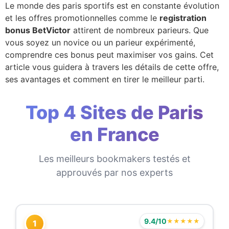
Le monde des paris sportifs est en constante évolution
et les offres promotionnelles comme le
registration
bonus BetVictor
attirent de nombreux parieurs. Que
vous soyez un novice ou un parieur expérimenté,
comprendre ces bonus peut maximiser vos gains. Cet
article vous guidera à travers les détails de cette offre,
ses avantages et comment en tirer le meilleur parti.
Top 4 Sites de Paris
en France
Les meilleurs bookmakers testés et
approuvés par nos experts
9.4/10
★★★★★
1