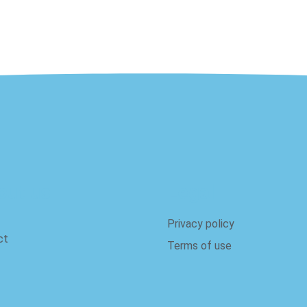
out us
Legal
Privacy policy
ct
Terms of use