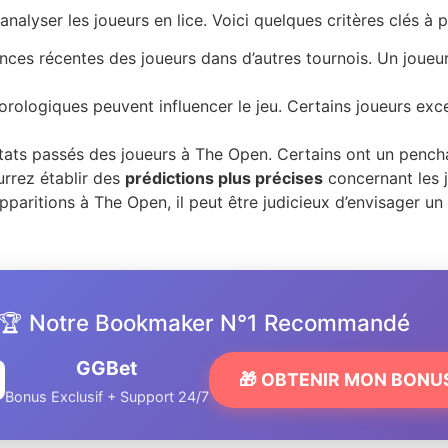
n analyser les joueurs en lice. Voici quelques critères clés à
es récentes des joueurs dans d’autres tournois. Un joueur
ologiques peuvent influencer le jeu. Certains joueurs excel
ltats passés des joueurs à The Open. Certains ont un pencha
rrez établir des
prédictions plus précises
concernant les j
pparitions à The Open, il peut être judicieux d’envisager un
🏆 Notre Bookmaker N°1 Recommandé
GGBet
🎁 OBTENIR MON BONU
Bonus Exclusif + Support 24/7