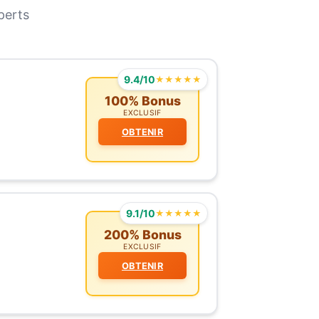
perts
9.4/10
★★★★★
100% Bonus
EXCLUSIF
OBTENIR
9.1/10
★★★★★
200% Bonus
EXCLUSIF
OBTENIR