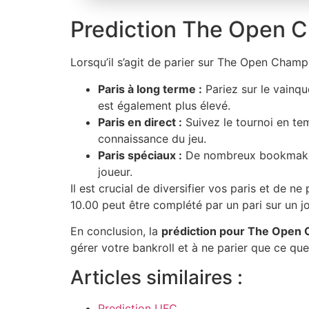
Prediction The Open Ch
Lorsqu’il s’agit de parier sur The Open Champ
Paris à long terme :
Pariez sur le vainqu
est également plus élevé.
Paris en direct :
Suivez le tournoi en te
connaissance du jeu.
Paris spéciaux :
De nombreux bookmakers 
joueur.
Il est crucial de diversifier vos paris et de
10.00 peut être complété par un pari sur un j
En conclusion, la
prédiction pour The Open
gérer votre bankroll et à ne parier que ce q
Articles similaires :
Prediction UFC