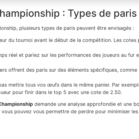
ampionship : Types de paris 
ionship, plusieurs types de paris peuvent être envisagés :
eur du tournoi avant le début de la compétition. Les cotes p
mps réel et pariez sur les performances des joueurs au fur 
offrent des paris sur des éléments spécifiques, comme le
 ne pas mettre tous vos œufs dans le même panier. Par exempl
oueur pour finir dans le top 5 avec une cote de 2.50.
 Championship
demande une analyse approfondie et une bon
ue vous pouvez vous permettre de perdre pour minimiser les 