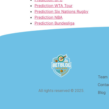
Prediction WTA Tour
Prediction Six Nations Rugby
Prediction NBA
Prediction Bundesliga
ab
Team
Conta
All rights reserved
©
2025.
Blog