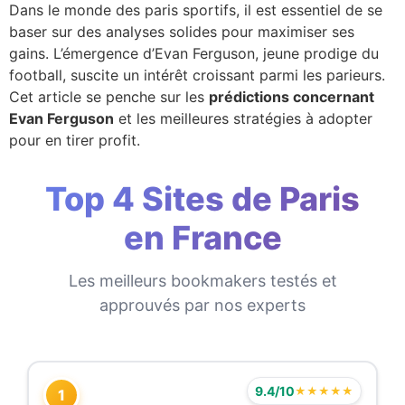
Dans le monde des paris sportifs, il est essentiel de se
baser sur des analyses solides pour maximiser ses
gains. L’émergence d’Evan Ferguson, jeune prodige du
football, suscite un intérêt croissant parmi les parieurs.
Cet article se penche sur les
prédictions concernant
Evan Ferguson
et les meilleures stratégies à adopter
pour en tirer profit.
Top 4 Sites de Paris
en France
Les meilleurs bookmakers testés et
approuvés par nos experts
9.4/10
★★★★★
1