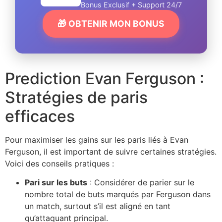
Bonus Exclusif + Support 24/7
🎁 OBTENIR MON BONUS
Prediction Evan Ferguson :
Stratégies de paris
efficaces
Pour maximiser les gains sur les paris liés à Evan
Ferguson, il est important de suivre certaines stratégies.
Voici des conseils pratiques :
Pari sur les buts
: Considérer de parier sur le
nombre total de buts marqués par Ferguson dans
un match, surtout s’il est aligné en tant
qu’attaquant principal.