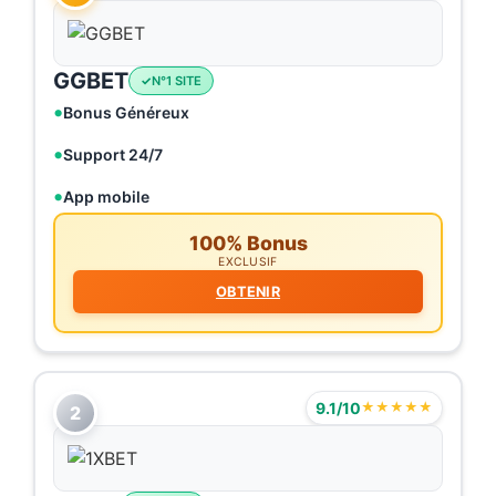
GGBET
N°1 SITE
Bonus Généreux
Support 24/7
App mobile
100% Bonus
EXCLUSIF
OBTENIR
9.1/10
★★★★★
2