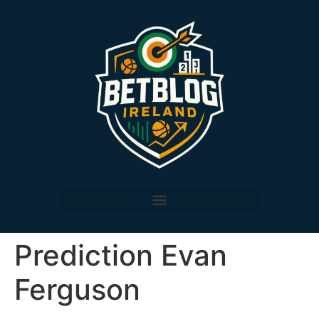
Prediction Evan
Ferguson