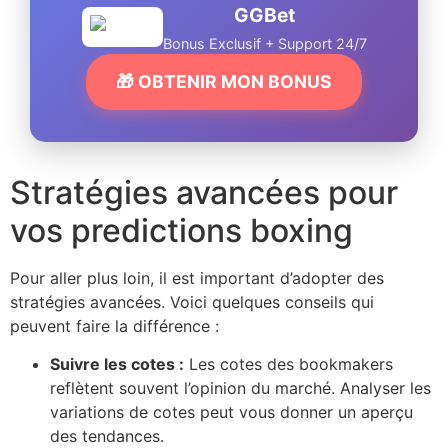
GGBet
Bonus Exclusif + Support 24/7
🎁 OBTENIR MON BONUS
Stratégies avancées pour
vos predictions boxing
Pour aller plus loin, il est important d’adopter des
stratégies avancées. Voici quelques conseils qui
peuvent faire la différence :
Suivre les cotes :
Les cotes des bookmakers
reflètent souvent l’opinion du marché. Analyser les
variations de cotes peut vous donner un aperçu
des tendances.