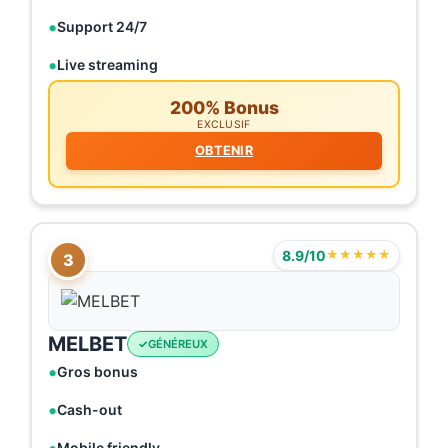
Support 24/7
Live streaming
200% Bonus
EXCLUSIF
OBTENIR
8.9/10
★★★★★
3
MELBET
GÉNÉREUX
Gros bonus
Cash-out
Mobile friendly