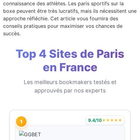
connaissance des athlètes. Les paris sportifs sur la
boxe peuvent être très lucratifs, mais ils nécessitent une
approche réfléchie. Cet article vous fournira des
conseils pratiques pour maximiser vos chances de
succès.
Top 4 Sites de Paris
en France
Les meilleurs bookmakers testés et
approuvés par nos experts
9.4/10
★★★★★
1