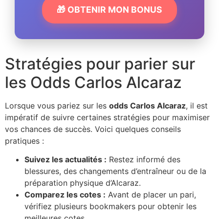
🎁 OBTENIR MON BONUS
Stratégies pour parier sur
les Odds Carlos Alcaraz
Lorsque vous pariez sur les
odds Carlos Alcaraz
, il est
impératif de suivre certaines stratégies pour maximiser
vos chances de succès. Voici quelques conseils
pratiques :
Suivez les actualités :
Restez informé des
blessures, des changements d’entraîneur ou de la
préparation physique d’Alcaraz.
Comparez les cotes :
Avant de placer un pari,
vérifiez plusieurs bookmakers pour obtenir les
meilleures cotes.