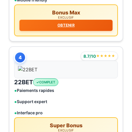
Bonus Max
EXCLUSIF
OBTENIR
8.7/10
★★★★★
4
22BET
COMPLET
Paiements rapides
Support expert
Interface pro
Super Bonus
EXCLUSIF