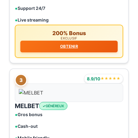
Support 24/7
Live streaming
200% Bonus
EXCLUSIF
OBTENIR
8.9/10
★★★★★
3
MELBET
GÉNÉREUX
Gros bonus
Cash-out
Mobile friendly