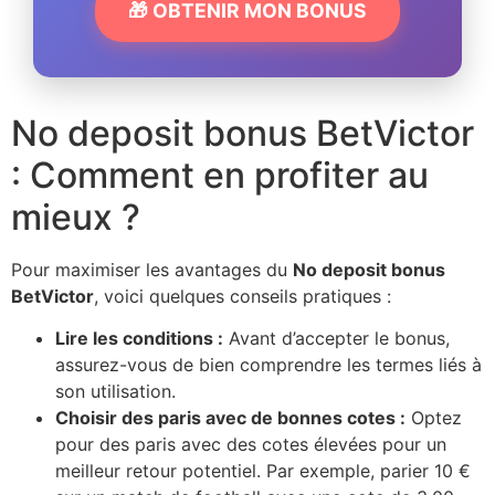
🎁 OBTENIR MON BONUS
No deposit bonus BetVictor
: Comment en profiter au
mieux ?
Pour maximiser les avantages du
No deposit bonus
BetVictor
, voici quelques conseils pratiques :
Lire les conditions :
Avant d’accepter le bonus,
assurez-vous de bien comprendre les termes liés à
son utilisation.
Choisir des paris avec de bonnes cotes :
Optez
pour des paris avec des cotes élevées pour un
meilleur retour potentiel. Par exemple, parier 10 €