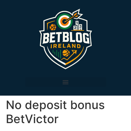
No deposit bonus
BetVictor