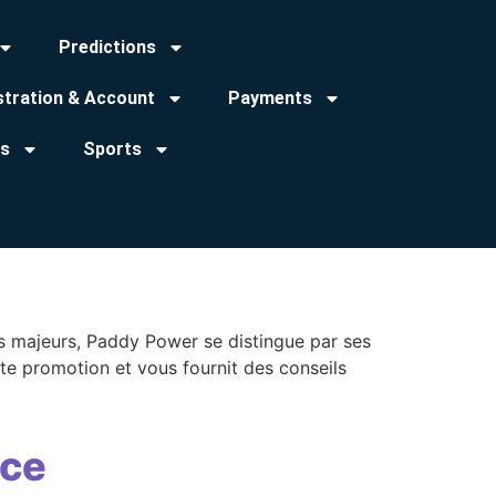
Predictions
stration & Account
Payments
es
Sports
rs majeurs, Paddy Power se distingue par ses
ette promotion et vous fournit des conseils
nce