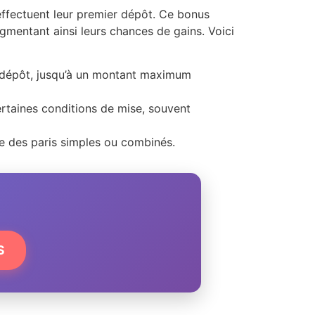
 effectuent leur premier dépôt. Ce bonus
mentant ainsi leurs chances de gains. Voici
dépôt, jusqu’à un montant maximum
certaines conditions de mise, souvent
ure des paris simples ou combinés.
S