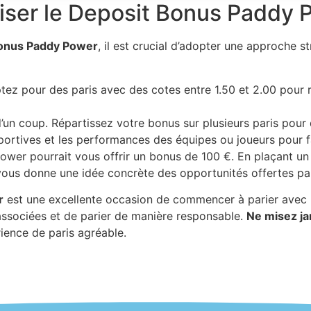
iser le Deposit Bonus Paddy 
bonus Paddy Power
, il est crucial d’adopter une approche s
ez pour des paris avec des cotes entre 1.50 et 2.00 pour 
un coup. Répartissez votre bonus sur plusieurs paris pour 
portives et les performances des équipes ou joueurs pour fa
er pourrait vous offrir un bonus de 100 €. En plaçant un p
 vous donne une idée concrète des opportunités offertes pa
r
est une excellente occasion de commencer à parier avec u
associées et de parier de manière responsable.
Ne misez ja
ience de paris agréable.