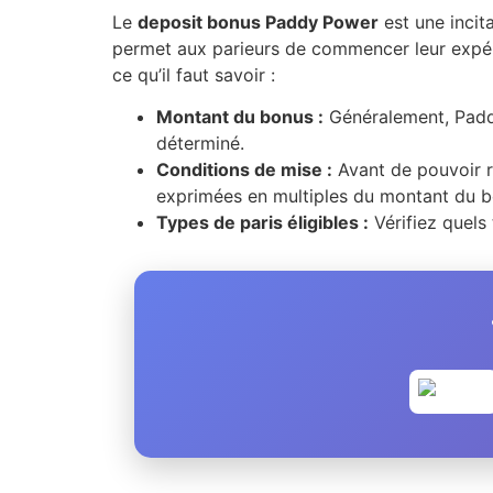
Le
deposit bonus Paddy Power
est une incit
permet aux parieurs de commencer leur expéri
ce qu’il faut savoir :
Montant du bonus :
Généralement, Padd
déterminé.
Conditions de mise :
Avant de pouvoir re
exprimées en multiples du montant du b
Types de paris éligibles :
Vérifiez quels 