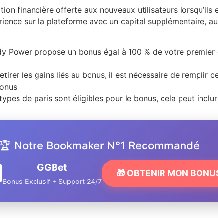
ation financière offerte aux nouveaux utilisateurs lorsqu’ils
ence sur la plateforme avec un capital supplémentaire, aug
y Power propose un bonus égal à 100 % de votre premier 
tirer les gains liés au bonus, il est nécessaire de remplir 
onus.
types de paris sont éligibles pour le bonus, cela peut incl
🏆 Notre Bookmaker N°1 Recommandé
GGBet
🎁 OBTENIR MON BONU
Bonus Exclusif + Support 24/7