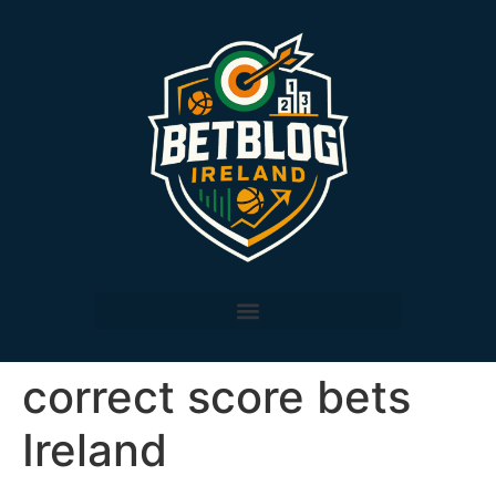
correct score bets
Ireland