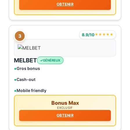
OBTENIR
8.9/10
★★★★★
3
MELBET
GÉNÉREUX
Gros bonus
Cash-out
Mobile friendly
Bonus Max
EXCLUSIF
OBTENIR