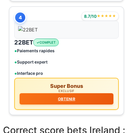
8.7/10
★★★★★
4
22BET
COMPLET
Paiements rapides
Support expert
Interface pro
Super Bonus
EXCLUSIF
OBTENIR
Correct score bets Ireland :