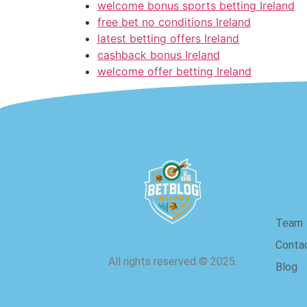
welcome bonus sports betting Ireland
free bet no conditions Ireland
latest betting offers Ireland
cashback bonus Ireland
welcome offer betting Ireland
ab
Team
Conta
All rights reserved
©
2025.
Blog