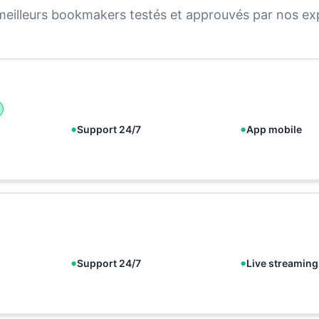
meilleurs bookmakers testés et approuvés par nos ex
Support 24/7
App mobile
Support 24/7
Live streaming