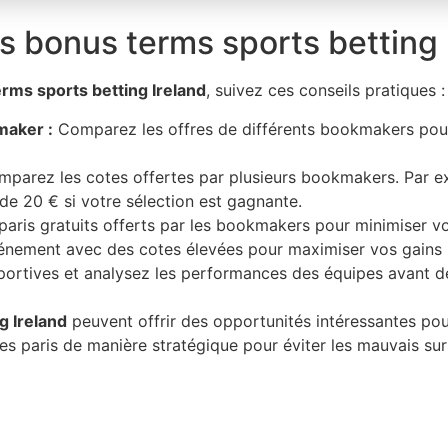
s bonus terms sports betting 
rms sports betting Ireland
, suivez ces conseils pratiques :
maker :
Comparez les offres de différents bookmakers pour 
mparez les cotes offertes par plusieurs bookmakers. Par e
 de 20 € si votre sélection est gagnante.
paris gratuits offerts par les bookmakers pour minimiser v
 événement avec des cotes élevées pour maximiser vos gains 
sportives et analysez les performances des équipes avant d
g Ireland
peuvent offrir des opportunités intéressantes pour
 ses paris de manière stratégique pour éviter les mauvais su