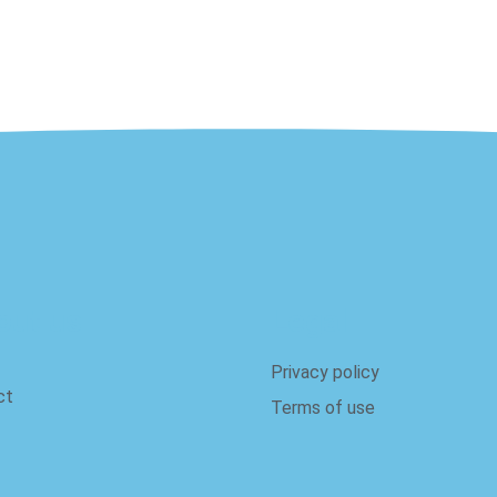
out us
Legal
Privacy policy
ct
Terms of use