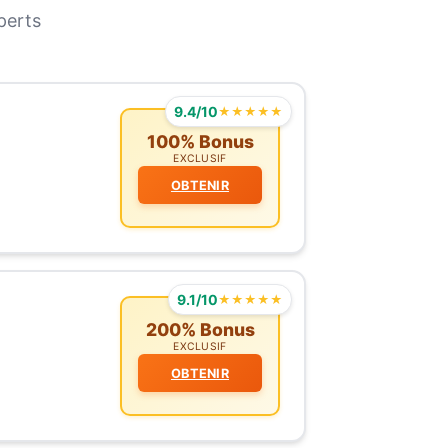
perts
9.4/10
★★★★★
100% Bonus
EXCLUSIF
OBTENIR
9.1/10
★★★★★
200% Bonus
EXCLUSIF
OBTENIR