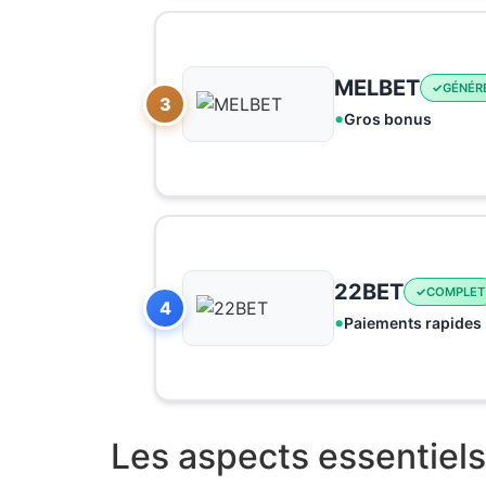
MELBET
GÉNÉR
3
Gros bonus
22BET
COMPLET
4
Paiements rapides
Les aspects essentiels