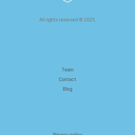
All rights reserved
©
2025.
about us
Team
Contact
Blog
Legal
Privacy policy