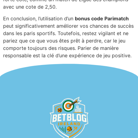
avec une cote de 2,50.
En conclusion, l’utilisation d’un
bonus code Parimatch
peut significativement améliorer vos chances de succès
dans les paris sportifs. Toutefois, restez vigilant et ne
pariez que ce que vous êtes prêt à perdre, car le jeu
comporte toujours des risques. Parier de manière
responsable est la clé d’une expérience de jeu positive.