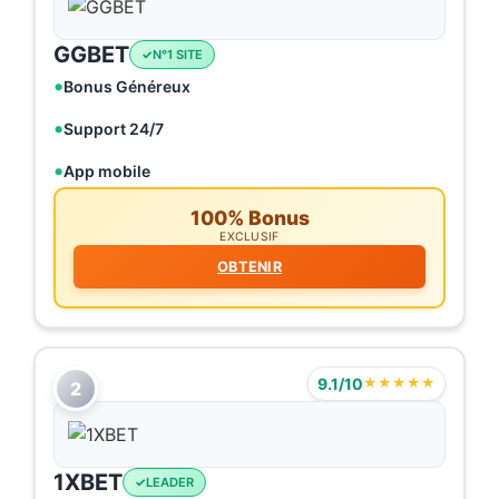
GGBET
N°1 SITE
Bonus Généreux
Support 24/7
App mobile
100% Bonus
EXCLUSIF
OBTENIR
9.1/10
★★★★★
2
1XBET
LEADER