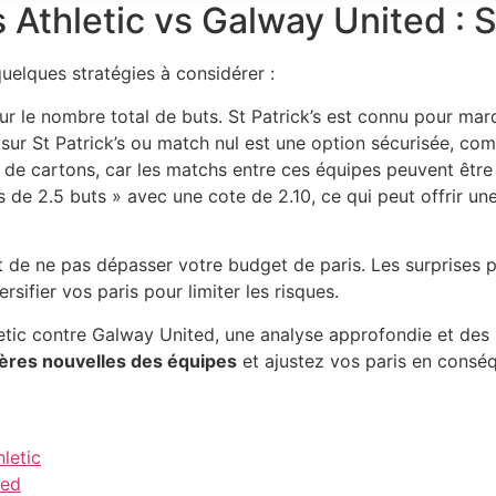
’s Athletic vs Galway United : 
uelques stratégies à considérer :
r le nombre total de buts. St Patrick’s est connu pour marq
ur St Patrick’s ou match nul est une option sécurisée, com
de cartons, car les matchs entre ces équipes peuvent être
 de 2.5 buts » avec une cote de 2.10, ce qui peut offrir une 
 de ne pas dépasser votre budget de paris. Les surprises peu
ifier vos paris pour limiter les risques.
letic contre Galway United, une analyse approfondie et des
ères nouvelles des équipes
et ajustez vos paris en consé
hletic
ted