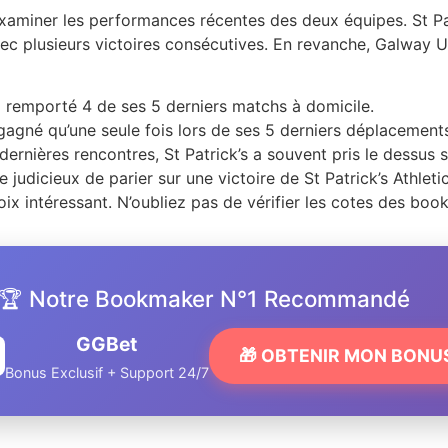
examiner les performances récentes des deux équipes. St Patr
vec plusieurs victoires consécutives. En revanche, Galway U
 a remporté 4 de ses 5 derniers matchs à domicile.
agné qu’une seule fois lors de ses 5 derniers déplacement
dernières rencontres, St Patrick’s a souvent pris le dessus 
 judicieux de parier sur une victoire de St Patrick’s Athlet
oix intéressant. N’oubliez pas de vérifier les cotes des boo
🏆 Notre Bookmaker N°1 Recommandé
GGBet
🎁 OBTENIR MON BONU
Bonus Exclusif + Support 24/7