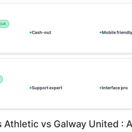
EUX
Cash-out
Mobile friendl
Support expert
Interface pro
’s Athletic vs Galway United :