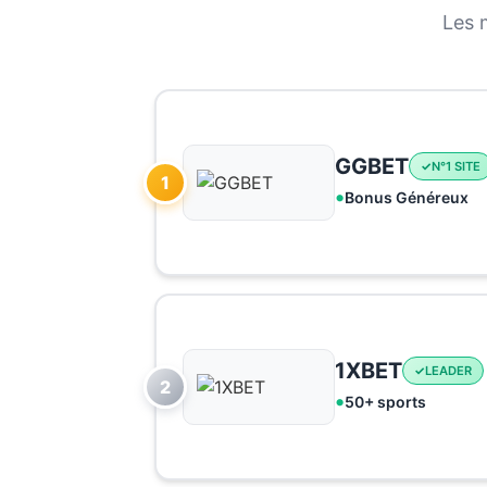
Les 
GGBET
N°1 SITE
1
Bonus Généreux
1XBET
LEADER
2
50+ sports