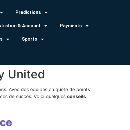
Predictions
stration & Account
Payments
es
Sports
ay United
aris. Avec des équipes en quête de points
ances de succès. Voici quelques
conseils
nce