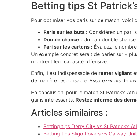
Betting tips St Patrick
Pour optimiser vos paris sur ce match, voici q
Paris sur les buts :
Considérez un pari su
Double chance :
Un pari double chance s
Pari sur les cartons :
Évaluez le nombre 
Un exemple concret serait de parier sur « plus
montrent leur capacité offensive.
Enfin, il est indispensable de
rester vigilant
et
de manière responsable. Assurez-vous de divers
En conclusion, pour le match St Patrick’s Ath
gains intéressants.
Restez informé des derni
Articles similaires :
Betting tips Derry City vs St Patrick’s At
Betting tips Sligo Rovers vs Galway Uni