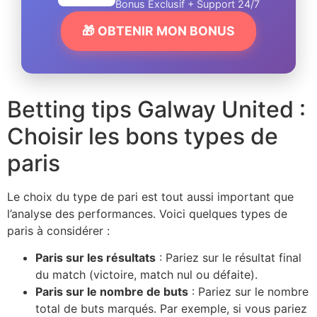
Bonus Exclusif + Support 24/7
🎁 OBTENIR MON BONUS
Betting tips Galway United :
Choisir les bons types de
paris
Le choix du type de pari est tout aussi important que
l’analyse des performances. Voici quelques types de
paris à considérer :
Paris sur les résultats
: Pariez sur le résultat final
du match (victoire, match nul ou défaite).
Paris sur le nombre de buts
: Pariez sur le nombre
total de buts marqués. Par exemple, si vous pariez