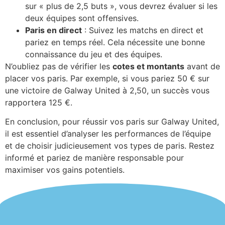
sur « plus de 2,5 buts », vous devrez évaluer si les
deux équipes sont offensives.
Paris en direct
: Suivez les matchs en direct et
pariez en temps réel. Cela nécessite une bonne
connaissance du jeu et des équipes.
N’oubliez pas de vérifier les
cotes et montants
avant de
placer vos paris. Par exemple, si vous pariez 50 € sur
une victoire de Galway United à 2,50, un succès vous
rapportera 125 €.
En conclusion, pour réussir vos paris sur Galway United,
il est essentiel d’analyser les performances de l’équipe
et de choisir judicieusement vos types de paris. Restez
informé et pariez de manière responsable pour
maximiser vos gains potentiels.