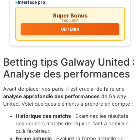
Interface pro
Super Bonus
EXCLUSIF
OBTENIR
Betting tips Galway United :
Analyse des performances
Avant de placer vos paris, il est crucial de faire une
analyse approfondie des performances
de Galway
United. Voici quelques éléments à prendre en compte :
Historique des matchs
: Examinez les résultats
des derniers matchs de l’équipe, tant à domicile
qu’à l’extérieur.
Forme actuelle
: Évaluez la forme actuelle de