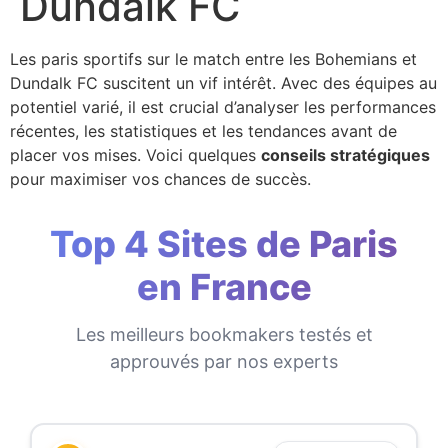
Dundalk FC
Les paris sportifs sur le match entre les Bohemians et
Dundalk FC suscitent un vif intérêt. Avec des équipes au
potentiel varié, il est crucial d’analyser les performances
récentes, les statistiques et les tendances avant de
placer vos mises. Voici quelques
conseils stratégiques
pour maximiser vos chances de succès.
Top 4 Sites de Paris
en France
Les meilleurs bookmakers testés et
approuvés par nos experts