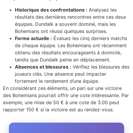
Historique des confrontations :
Analysez les
résultats des dernières rencontres entre ces deux
équipes. Dundalk a souvent dominé, mais les
Bohemians ont réussi quelques surprises.
Forme actuelle :
Évaluez les cinq derniers matchs
de chaque équipe. Les Bohemians ont récemment
obtenu des résultats encourageants à domicile,
tandis que Dundalk peine en déplacement.
Absences et blessures :
Vérifiez les blessures des
joueurs clés. Une absence peut impacter
fortement le rendement d’une équipe.
En considérant ces éléments, un pari sur une victoire
des Bohemians pourrait offrir une cote intéressante. Par
exemple, une mise de 50 € à une cote de 3.00 peut
rapporter 150 € si la victoire est au rendez-vous.