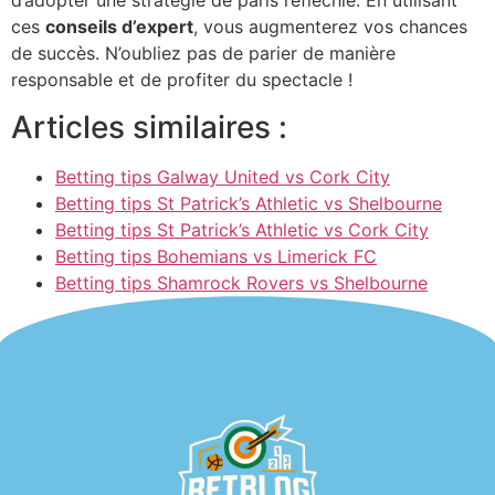
d’adopter une stratégie de paris réfléchie. En utilisant
ces
conseils d’expert
, vous augmenterez vos chances
de succès. N’oubliez pas de parier de manière
responsable et de profiter du spectacle !
Articles similaires :
Betting tips Galway United vs Cork City
Betting tips St Patrick’s Athletic vs Shelbourne
Betting tips St Patrick’s Athletic vs Cork City
Betting tips Bohemians vs Limerick FC
Betting tips Shamrock Rovers vs Shelbourne