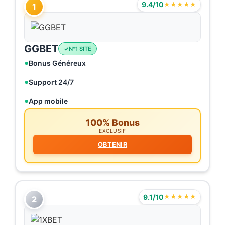
9.4/10
★★★★★
1
GGBET
N°1 SITE
Bonus Généreux
Support 24/7
App mobile
100% Bonus
EXCLUSIF
OBTENIR
9.1/10
★★★★★
2