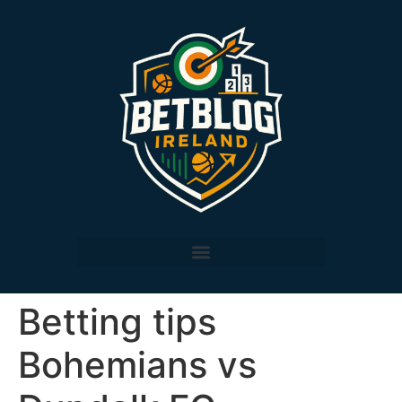
Betting tips
Bohemians vs