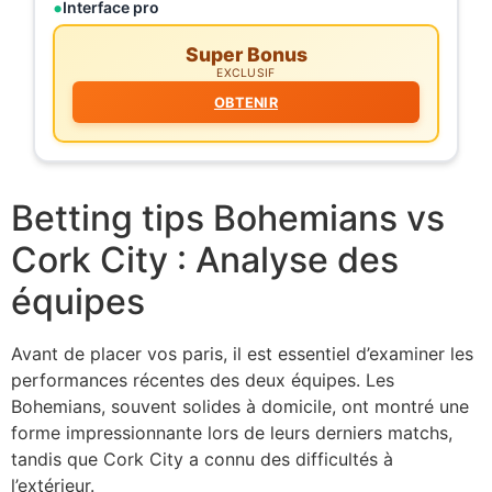
Interface pro
Super Bonus
EXCLUSIF
OBTENIR
Betting tips Bohemians vs
Cork City : Analyse des
équipes
Avant de placer vos paris, il est essentiel d’examiner les
performances récentes des deux équipes. Les
Bohemians, souvent solides à domicile, ont montré une
forme impressionnante lors de leurs derniers matchs,
tandis que Cork City a connu des difficultés à
l’extérieur.