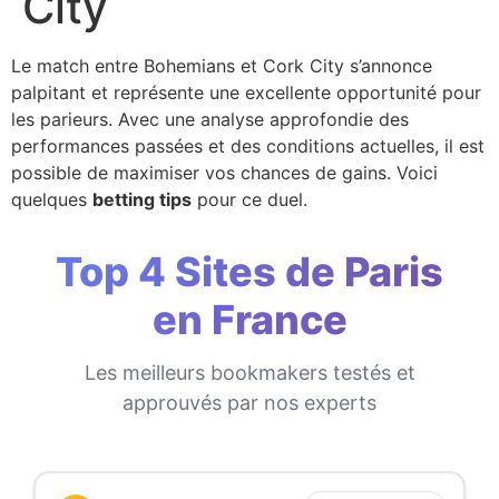
City
Le match entre Bohemians et Cork City s’annonce
palpitant et représente une excellente opportunité pour
les parieurs. Avec une analyse approfondie des
performances passées et des conditions actuelles, il est
possible de maximiser vos chances de gains. Voici
quelques
betting tips
pour ce duel.
Top 4 Sites de Paris
en France
Les meilleurs bookmakers testés et
approuvés par nos experts