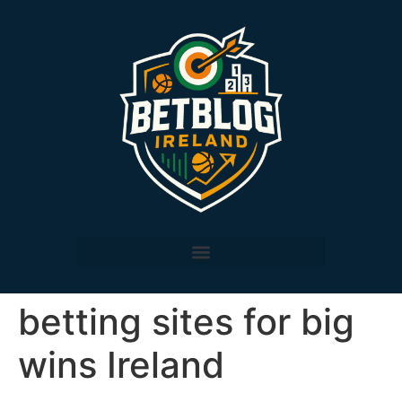
betting sites for big
wins Ireland