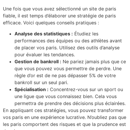
Une fois que vous avez sélectionné un site de paris
fiable, il est temps d’élaborer une stratégie de paris
efficace. Voici quelques conseils pratiques :
Analyse des statistiques :
Étudiez les
performances des équipes ou des athlètes avant
de placer vos paris. Utilisez des outils d’analyse
pour évaluer les tendances.
Gestion de bankroll :
Ne pariez jamais plus que ce
que vous pouvez vous permettre de perdre. Une
règle d’or est de ne pas dépasser 5% de votre
bankroll sur un seul pari.
Spécialisation :
Concentrez-vous sur un sport ou
une ligue que vous connaissez bien. Cela vous
permettra de prendre des décisions plus éclairées.
En appliquant ces stratégies, vous pouvez transformer
vos paris en une expérience lucrative. N’oubliez pas que
les paris comportent des risques et que la prudence est